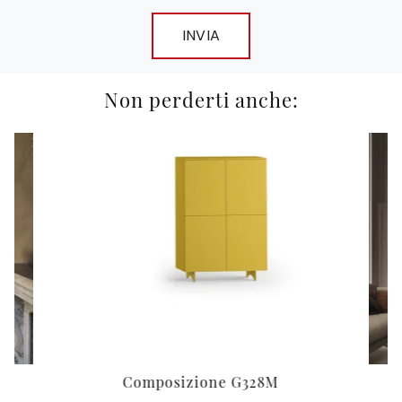
INVIA
Non perderti anche:
Composizione G328M