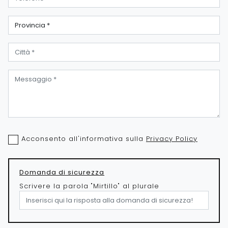
Acconsento all'informativa sulla
Privacy Policy
Domanda di sicurezza
Scrivere la parola "Mirtillo" al plurale