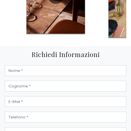
Richiedi Informazioni