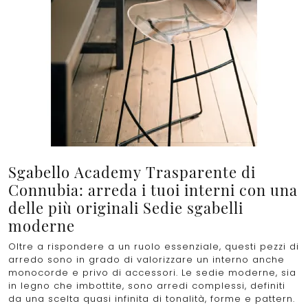
Sgabello Academy Trasparente di
Connubia: arreda i tuoi interni con una
delle più originali Sedie sgabelli
moderne
Oltre a rispondere a un ruolo essenziale, questi pezzi di
arredo sono in grado di valorizzare un interno anche
monocorde e privo di accessori. Le sedie moderne, sia
in legno che imbottite, sono arredi complessi, definiti
da una scelta quasi infinita di tonalità, forme e pattern.