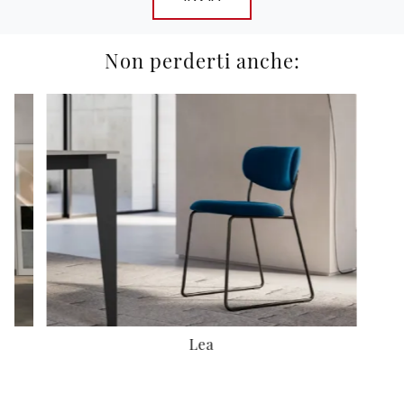
Non perderti anche:
Lea