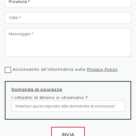
Acconsento all'informativa sulla
Privacy Policy
Domanda di sicurezza
I cittadini di Milano si chiamano ?
INVIA