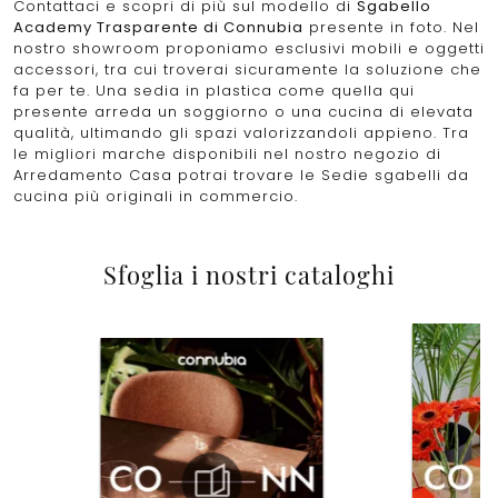
Contattaci e scopri di più sul modello di
Sgabello
Academy Trasparente di Connubia
presente in foto. Nel
nostro showroom proponiamo esclusivi mobili e oggetti
accessori, tra cui troverai sicuramente la soluzione che
fa per te. Una sedia in plastica come quella qui
presente arreda un soggiorno o una cucina di elevata
qualità, ultimando gli spazi valorizzandoli appieno. Tra
le migliori marche disponibili nel nostro negozio di
Arredamento Casa potrai trovare le Sedie sgabelli da
cucina più originali in commercio.
Sfoglia i nostri cataloghi