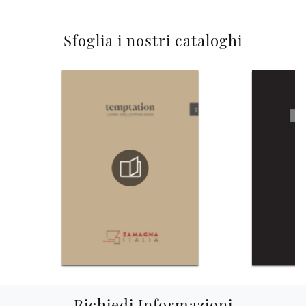
Sfoglia i nostri cataloghi
Richiedi Informazioni