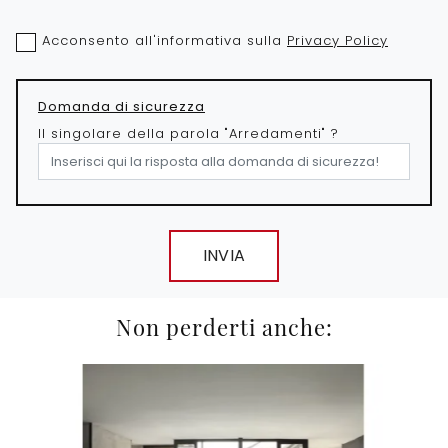
Acconsento all'informativa sulla
Privacy Policy
Domanda di sicurezza
Il singolare della parola "Arredamenti" ?
INVIA
Non perderti anche: