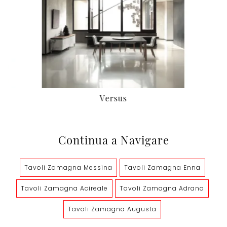
Versus
Continua a Navigare
Tavoli Zamagna Messina
Tavoli Zamagna Enna
Tavoli Zamagna Acireale
Tavoli Zamagna Adrano
Tavoli Zamagna Augusta