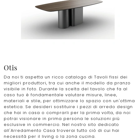
Otis
Da noi ti aspetta un ricco catalogo di Tavoli fissi dei
migliori produttori, tra cui anche il modello da pranzo
visibile in foto. Durante la scelta del tavolo che fa al
caso tuo è fondamentale valutare misure, linee,
materiali e stile, per ottimizzare lo spazio con un'ottima
estetica. Se desideri sostituire i pezzi di arredo design
che hai in casa o comprarli per la prima volta, da noi
potrai visionare in prima persona le soluzioni più
esclusive in commercio. Nel nostro sito dedicato
all'Arredamento Casa troverai tutto ciò di cui hai
necessità per il living o la zona cucina.