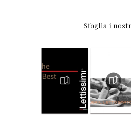
Sfoglia i nost