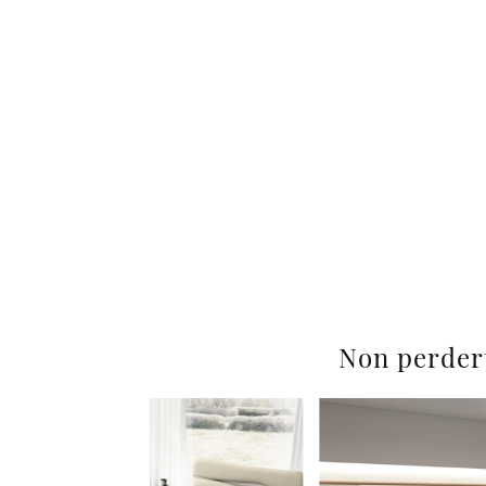
Non perder