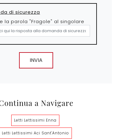
a di sicurezza
e la parola "Fragole" al singolare
INVIA
Continua a Navigare
Letti Lettissimi Enna
Letti Lettissimi Aci Sant'Antonio