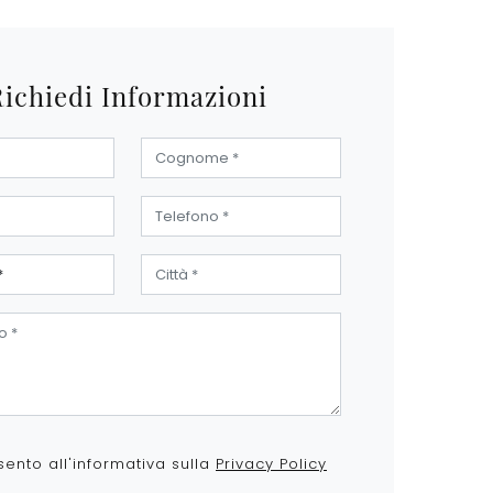
Richiedi Informazioni
ento all'informativa sulla
Privacy Policy