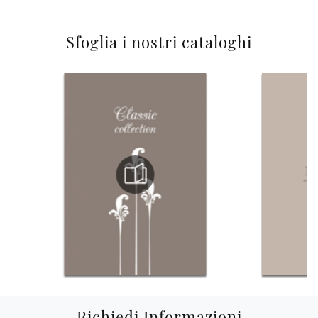
Sfoglia i nostri cataloghi
Richiedi Informazioni