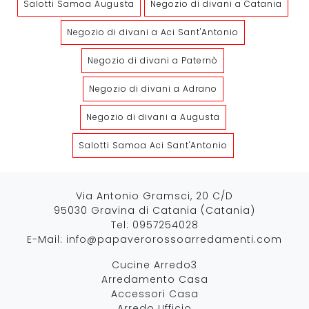
Salotti Samoa Augusta
Negozio di divani a Catania
Negozio di divani a Aci Sant'Antonio
Negozio di divani a Paternò
Negozio di divani a Adrano
Negozio di divani a Augusta
Salotti Samoa Aci Sant'Antonio
Via Antonio Gramsci, 20 C/D
95030 Gravina di Catania (Catania)
Tel:
0957254028
E-Mail:
info@papaverorossoarredamenti.com
Cucine Arredo3
Arredamento Casa
Accessori Casa
Arredo Ufficio