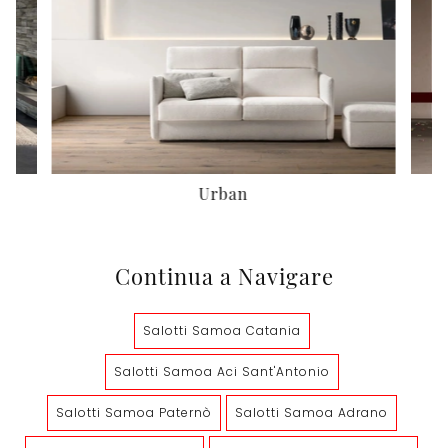
Urban
Continua a Navigare
Salotti Samoa Catania
Salotti Samoa Aci Sant'Antonio
Salotti Samoa Paternò
Salotti Samoa Adrano