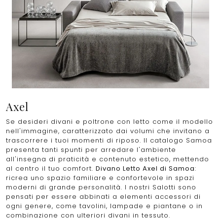
Axel
Se desideri divani e poltrone con letto come il modello
nell'immagine, caratterizzato dai volumi che invitano a
trascorrere i tuoi momenti di riposo. Il catalogo Samoa
presenta tanti spunti per arredare l'ambiente
all'insegna di praticità e contenuto estetico, mettendo
al centro il tuo comfort.
Divano Letto Axel di Samoa
:
ricrea uno spazio familiare e confortevole in spazi
moderni di grande personalità. I nostri Salotti sono
pensati per essere abbinati a elementi accessori di
ogni genere, come tavolini, lampade e piantane o in
combinazione con ulteriori divani in tessuto.