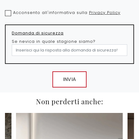
Acconsento all'informativa sulla
Privacy Policy
Domanda di sicurezza
Se nevica in quale stagione siamo?
INVIA
Non perderti anche: