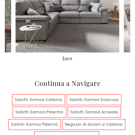
Jaro
Continua a Navigare
Salotti Samoa Catania
Salotti Samoa Siracusa
Salotti Samoa Palermo
Salotti Samoa Acireale
Salotti Samoa Paternò
Negozio di divani a Catania