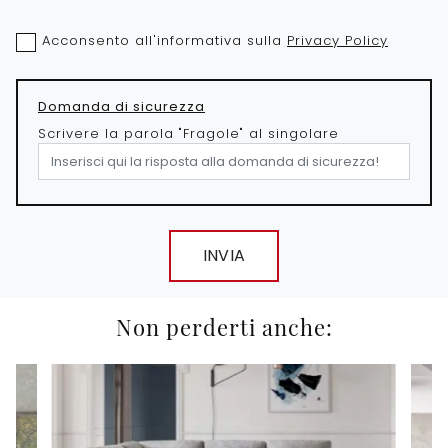
Acconsento all'informativa sulla
Privacy Policy
Domanda di sicurezza
Scrivere la parola "Fragole" al singolare
INVIA
Non perderti anche: