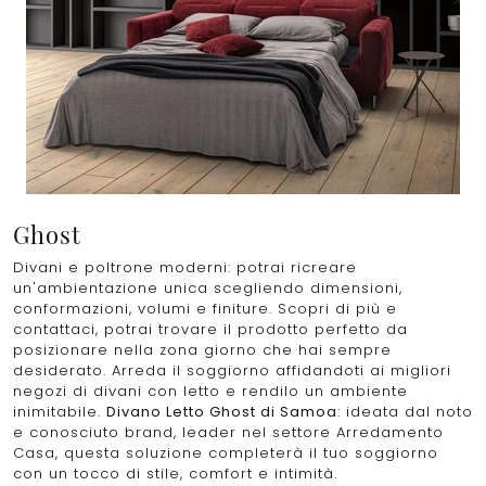
Ghost
Divani e poltrone moderni: potrai ricreare
un'ambientazione unica scegliendo dimensioni,
conformazioni, volumi e finiture. Scopri di più e
contattaci, potrai trovare il prodotto perfetto da
posizionare nella zona giorno che hai sempre
desiderato. Arreda il soggiorno affidandoti ai migliori
negozi di divani con letto e rendilo un ambiente
inimitabile.
Divano Letto Ghost di Samoa
: ideata dal noto
e conosciuto brand, leader nel settore Arredamento
Casa, questa soluzione completerà il tuo soggiorno
con un tocco di stile, comfort e intimità.