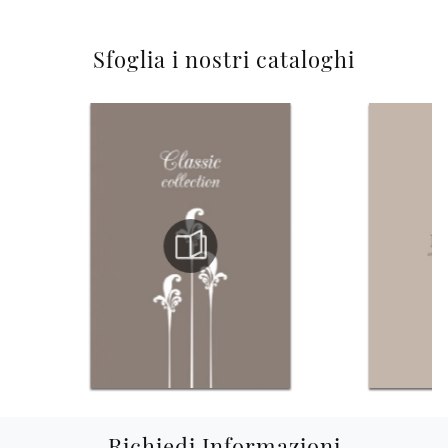
Sfoglia i nostri cataloghi
Richiedi Informazioni