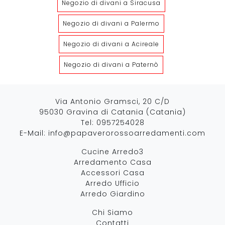
Negozio di divani a Siracusa
Negozio di divani a Palermo
Negozio di divani a Acireale
Negozio di divani a Paternò
Via Antonio Gramsci, 20 C/D
95030 Gravina di Catania (Catania)
Tel:
0957254028
E-Mail:
info@papaverorossoarredamenti.com
Cucine Arredo3
Arredamento Casa
Accessori Casa
Arredo Ufficio
Arredo Giardino
Chi Siamo
Contatti