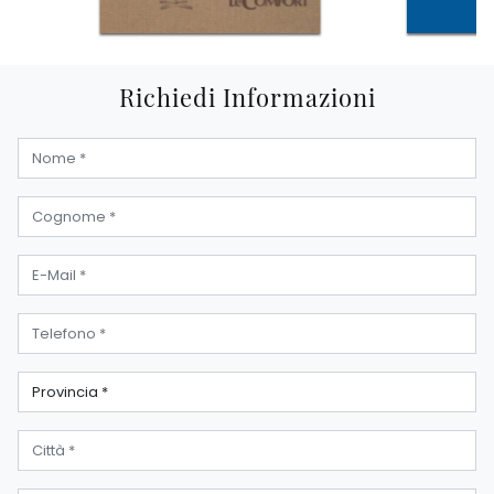
Richiedi Informazioni