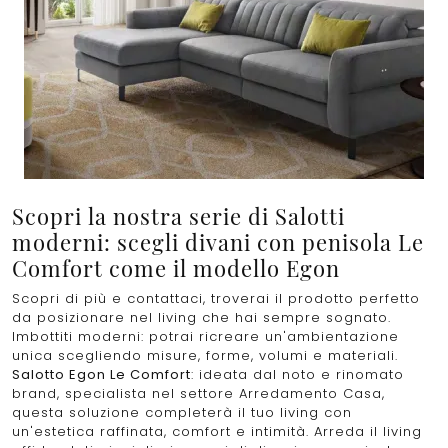
Scopri la nostra serie di Salotti
moderni: scegli divani con penisola Le
Comfort come il modello Egon
Scopri di più e contattaci, troverai il prodotto perfetto
da posizionare nel living che hai sempre sognato.
Imbottiti moderni: potrai ricreare un'ambientazione
unica scegliendo misure, forme, volumi e materiali.
Salotto Egon Le Comfort
: ideata dal noto e rinomato
brand, specialista nel settore Arredamento Casa,
questa soluzione completerà il tuo living con
un'estetica raffinata, comfort e intimità. Arreda il living