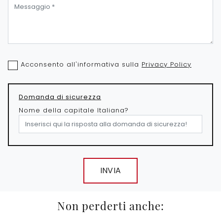
Acconsento all'informativa sulla
Privacy Policy
Domanda di sicurezza
Nome della capitale Italiana?
INVIA
Non perderti anche: