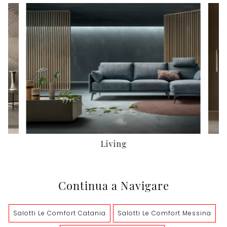
Living
Continua a Navigare
Salotti Le Comfort Catania
Salotti Le Comfort Messina