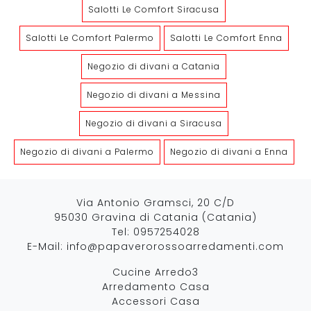
Salotti Le Comfort Siracusa
Salotti Le Comfort Palermo
Salotti Le Comfort Enna
Negozio di divani a Catania
Negozio di divani a Messina
Negozio di divani a Siracusa
Negozio di divani a Palermo
Negozio di divani a Enna
Via Antonio Gramsci, 20 C/D
95030 Gravina di Catania (Catania)
Tel:
0957254028
E-Mail:
info@papaverorossoarredamenti.com
Cucine Arredo3
Arredamento Casa
Accessori Casa