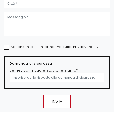
Acconsento all'informativa sulla
Privacy Policy
Domanda di sicurezza
Se nevica in quale stagione siamo?
INVIA