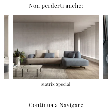
Non perderti anche:
Matrix Special
Continua a Navigare