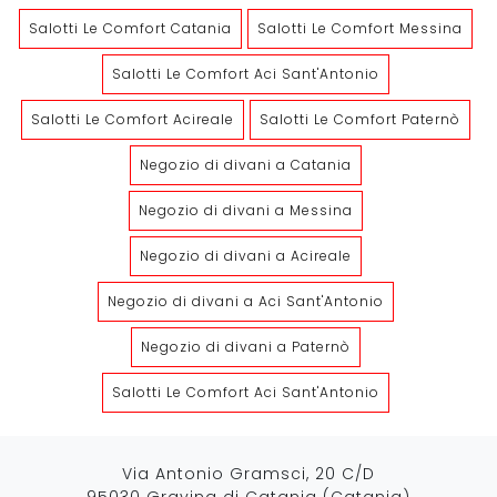
Salotti Le Comfort Catania
Salotti Le Comfort Messina
Salotti Le Comfort Aci Sant'Antonio
Salotti Le Comfort Acireale
Salotti Le Comfort Paternò
Negozio di divani a Catania
Negozio di divani a Messina
Negozio di divani a Acireale
Negozio di divani a Aci Sant'Antonio
Negozio di divani a Paternò
Salotti Le Comfort Aci Sant'Antonio
Via Antonio Gramsci, 20 C/D
95030 Gravina di Catania (Catania)