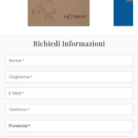
Richiedi Informazioni