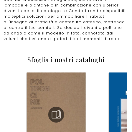
lampade e piantane o in combinazione con ulteriori
divani in pelle. Il catalogo Le Comfort rende disponibili
molteplici soluzioni per ammobiliare l'habitat
all'insegna di praticità e contenuto estetico, mettendo
al centro il tuo comfort. Se desideri divani e poltrone
ad angolo come il modello in foto, connotato dai
volumi che invitano a goderti i tuoi momenti di relax.
Sfoglia i nostri cataloghi