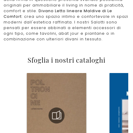
originali per ammobiliare il living in nome di praticità,
comfort e stile.
Divano Letto lineare Maldive di Le
Comfort
: crea uno spazio intimo e confortevole in spazi
moderni dall'estetica raffinata. I nostri Salotti sono
pensati per essere abbinati a elementi accessori di
ogni tipo, come tavolini, abat jour e piantane o in
combinazione con ulteriori divani in tessuto.
Sfoglia i nostri cataloghi