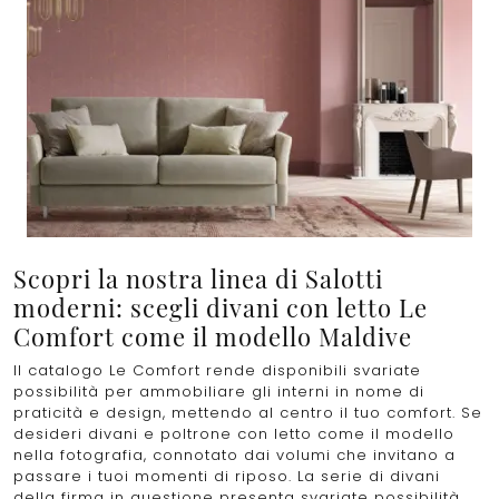
Scopri la nostra linea di Salotti
moderni: scegli divani con letto Le
Comfort come il modello Maldive
Il catalogo Le Comfort rende disponibili svariate
possibilità per ammobiliare gli interni in nome di
praticità e design, mettendo al centro il tuo comfort. Se
desideri divani e poltrone con letto come il modello
nella fotografia, connotato dai volumi che invitano a
passare i tuoi momenti di riposo. La serie di divani
della firma in questione presenta svariate possibilità