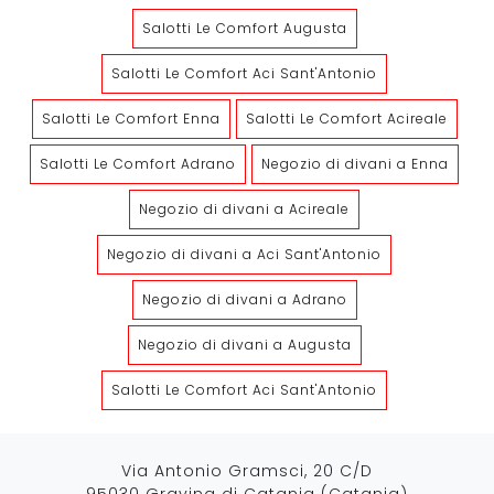
Salotti Le Comfort Augusta
Salotti Le Comfort Aci Sant'Antonio
Salotti Le Comfort Enna
Salotti Le Comfort Acireale
Salotti Le Comfort Adrano
Negozio di divani a Enna
Negozio di divani a Acireale
Negozio di divani a Aci Sant'Antonio
Negozio di divani a Adrano
Negozio di divani a Augusta
Salotti Le Comfort Aci Sant'Antonio
Via Antonio Gramsci, 20 C/D
95030 Gravina di Catania (Catania)