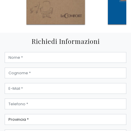
Richiedi Informazioni