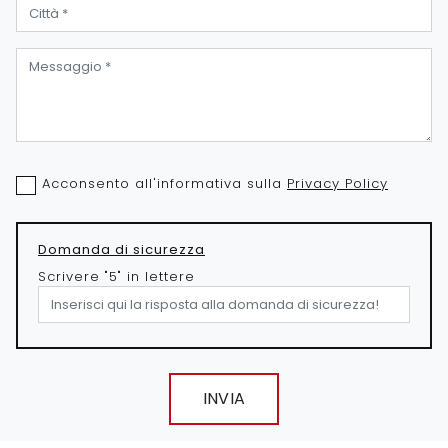
Acconsento all'informativa sulla
Privacy Policy
Domanda di sicurezza
Scrivere "5" in lettere
INVIA