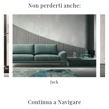
Non perderti anche:
Jack
Continua a Navigare