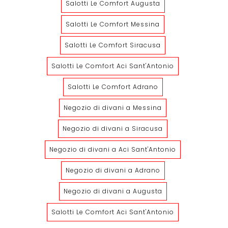
Salotti Le Comfort Augusta
Salotti Le Comfort Messina
Salotti Le Comfort Siracusa
Salotti Le Comfort Aci Sant'Antonio
Salotti Le Comfort Adrano
Negozio di divani a Messina
Negozio di divani a Siracusa
Negozio di divani a Aci Sant'Antonio
Negozio di divani a Adrano
Negozio di divani a Augusta
Salotti Le Comfort Aci Sant'Antonio