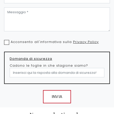
Acconsento all'informativa sulla
Privacy Policy
Domanda di sicurezza
Cadono le foglie in che stagione siamo?
INVIA