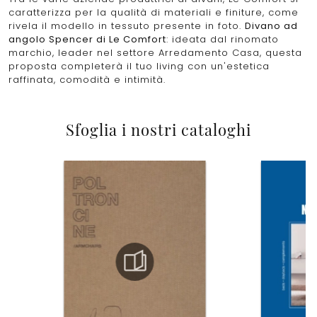
caratterizza per la qualità di materiali e finiture, come
rivela il modello in tessuto presente in foto.
Divano ad
angolo Spencer di Le Comfort
: ideata dal rinomato
marchio, leader nel settore Arredamento Casa, questa
proposta completerà il tuo living con un'estetica
raffinata, comodità e intimità.
Sfoglia i nostri cataloghi