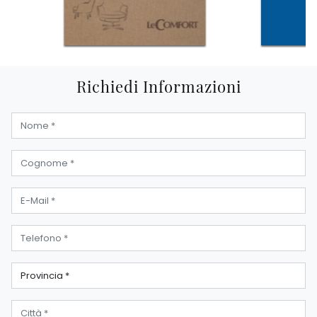
Richiedi Informazioni