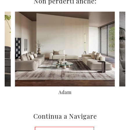
Non perderti anche:
Adam
Continua a Navigare