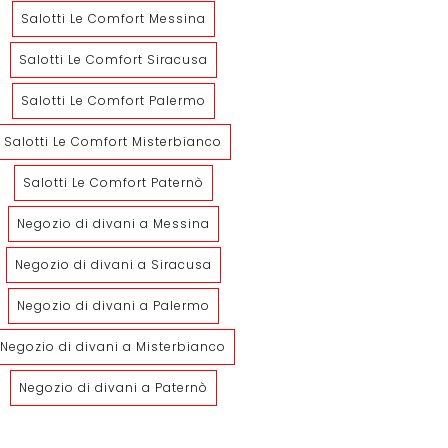
Salotti Le Comfort Messina
Salotti Le Comfort Siracusa
Salotti Le Comfort Palermo
Salotti Le Comfort Misterbianco
Salotti Le Comfort Paternò
Way
Zoom
Negozio di divani a Messina
Negozio di divani a Siracusa
Negozio di divani a Palermo
Negozio di divani a Misterbianco
Negozio di divani a Paternò