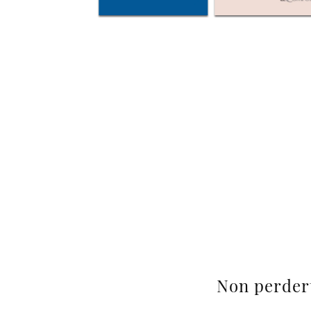
Non perder