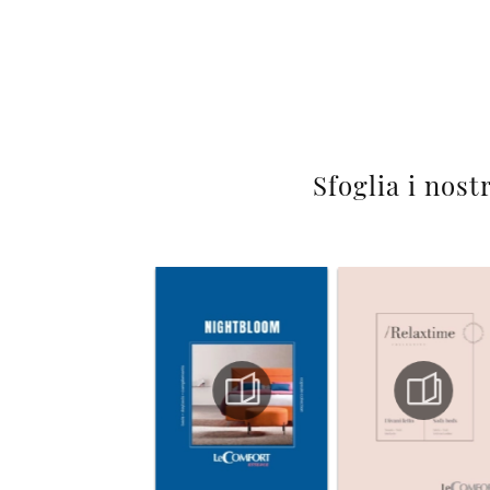
Sfoglia i nost