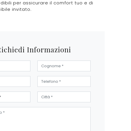
dibili per assicurare il comfort tuo e di
bile invitato.
Richiedi Informazioni