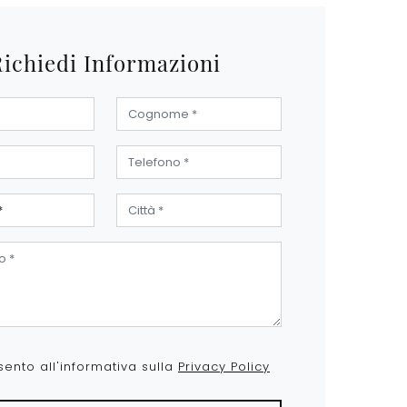
Richiedi Informazioni
ento all'informativa sulla
Privacy Policy