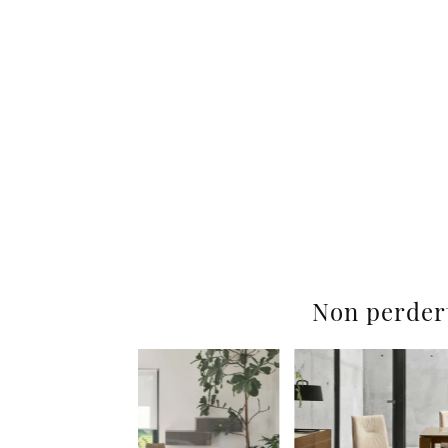
Non perder