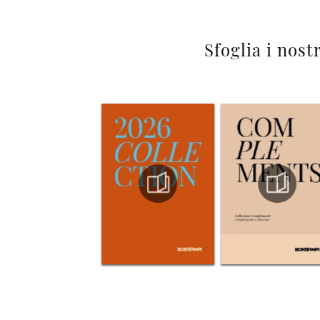
Sfoglia i nost